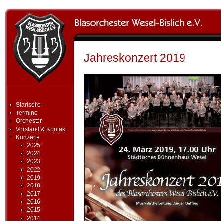
Direkt zum Inhalt
Jahreskonzert 2019
Startseite
Termine
Orchester
Vorstand & Kontakt
Konzerte
2025
2024
2023
2022
2019
2018
2017
2016
2015
2014